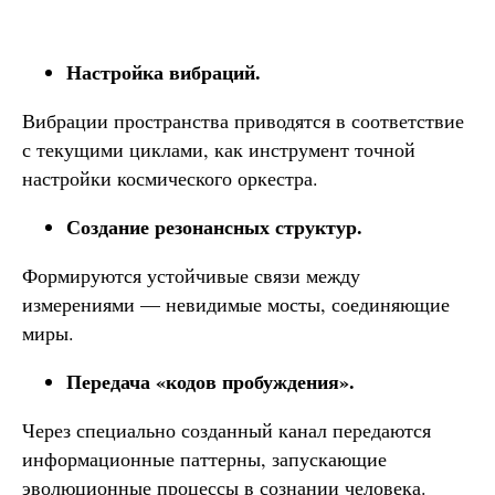
Настройка вибраций.
Вибрации пространства приводятся в соответствие
с текущими циклами, как инструмент точной
настройки космического оркестра.
Создание резонансных структур.
Формируются устойчивые связи между
измерениями — невидимые мосты, соединяющие
миры.
Передача «кодов пробуждения».
Через специально созданный канал передаются
информационные паттерны, запускающие
эволюционные процессы в сознании человека.