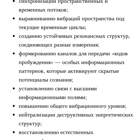
синхронизации пространственных и
временных потоков;
выравниванию вибраций пространства под
текущие временные циклы;
созданию устойчивых резонансных структур,
соединяющих разные измерения;
формированию каналов для передачи «кодов
пробуждения» — особых информационных
паттернов, которые активируют скрытые
потенциалы сознания;
установлению связи с высшими
информационными полями;
повышению общего вибрационного уровня;
нейтрализации деструктивных энергетических
структур;
восстановлению естественных