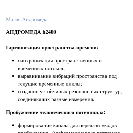
Малая Андромеда
АНДРОМЕДА h2400
Гармонизация пространства‑времени:
синхронизация пространственных и
временных потоков;
выравнивание вибраций пространства под
текущие временные циклы;
создание устойчивых резонансных структур,
соединяющих разные измерения.
Пробуждение человеческого потенциала:
формирование канала для передачи «кодов
пробуждения» (информационных паттернов,