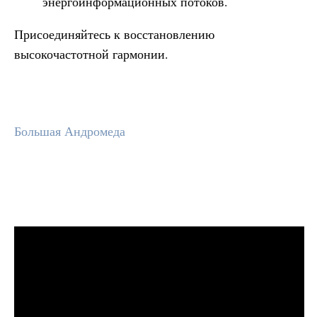
энергоинформационных потоков.
Присоединяйтесь к восстановлению
высокочастотной гармонии.
Большая Андромеда