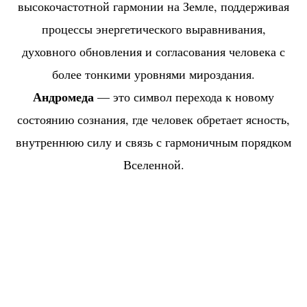
высокочастотной гармонии на Земле, поддерживая
процессы энергетического выравнивания,
духовного обновления и согласования человека с
более тонкими уровнями мироздания.
Андромеда
— это символ перехода к новому
состоянию сознания, где человек обретает ясность,
внутреннюю силу и связь с гармоничным порядком
Вселенной.