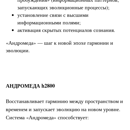
запускающих эволюционные процессы);
установление связи с высшими
информационными полями;
активация скрытых потенциалов сознания.
«Андромеда» — шаг к новой эпохе гармонии и
эволюции.
АНДРОМЕДА h2800
Восстанавливает гармонию между пространством и
временем и запускает эволюцию на новом уровне.
Система «Андромеда» способствует: