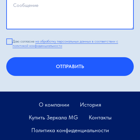
Даю согласие
на обработку персональных данных в соответствии с
политикой конфиденциальности
ОТПРАВИТЬ
О компании
История
Купить Зеркала MG
Контакты
Политика конфиденциальности