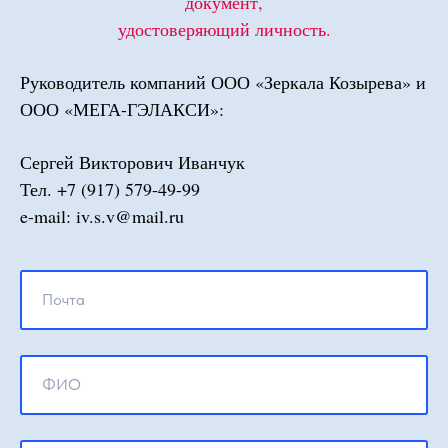
документ,
удостоверяющий личность.
Руководитель компаний ООО «Зеркала Козырева» и
ООО «МЕГА-ГЭЛАКСИ»:
Сергей Викторович Иванчук
Тел. +7 (917) 579-49-99
e-mail: iv.s.v@mail.ru