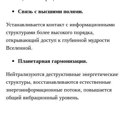
Связь с высшими полями.
Устанавливается контакт с информационными
структурами более высокого порядка,
открывающий доступ к глубинной мудрости
Вселенной.
Планетарная гармонизация.
Нейтрализуются деструктивные энергетические
структуры, восстанавливаются естественные
энергоинформационные потоки, повышается
общий вибрационный уровень.