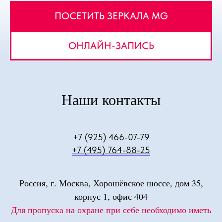
ПОСЕТИТЬ ЗЕРКАЛА MG
ОНЛАЙН-ЗАПИСЬ
Наши контакты
+7 (925) 466-07-79
+7 (495) 764-88-25
Россия, г. Москва, Хорошёвское шоссе, дом 35,
корпус 1, офис 404
Для пропуска на охране при себе необходимо иметь