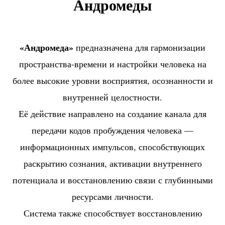
Андромеды
«Андромеда»
предназначена для гармонизации
пространства-времени и настройки человека на
более высокие уровни восприятия, осознанности и
внутренней целостности.
Её действие направлено на создание канала для
передачи кодов пробуждения человека —
информационных импульсов, способствующих
раскрытию сознания, активации внутреннего
потенциала и восстановлению связи с глубинными
ресурсами личности.
Система также способствует восстановлению