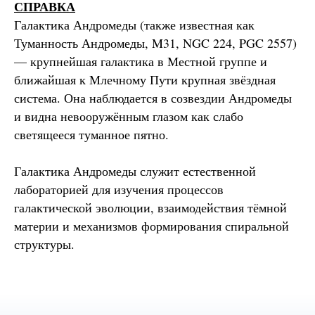
СПРАВКА
Галактика Андромеды (также известная как
Туманность Андромеды, M31, NGC 224, PGC 2557)
— крупнейшая галактика в Местной группе и
ближайшая к Млечному Пути крупная звёздная
система. Она наблюдается в созвездии Андромеды
и видна невооружённым глазом как слабо
светящееся туманное пятно.
Галактика Андромеды служит естественной
лабораторией для изучения процессов
галактической эволюции, взаимодействия тёмной
материи и механизмов формирования спиральной
структуры.