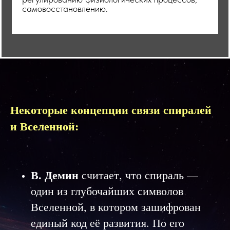
самовосстановлению.
Некоторые концепции связи спиралей
и Вселенной:
В. Демин
считает, что спираль —
один из глубочайших символов
Вселенной, в котором зашифрован
единый код её развития. По его