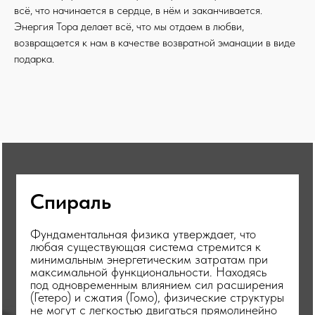
всё, что начинается в сердце, в нём и заканчивается.
Энергия Тора делает всё, что мы отдаем в любви,
возвращается к нам в качестве возвратной эманации в виде
подарка.
Спираль
Фундаментальная физика утверждает, что
любая существующая система стремится к
минимальным энергетическим затратам при
максимальной функциональности. Находясь
под одновременным влиянием сил расширения
(Гетеро) и сжатия (Гомо), физические структуры
не могут с легкостью двигаться прямолинейно