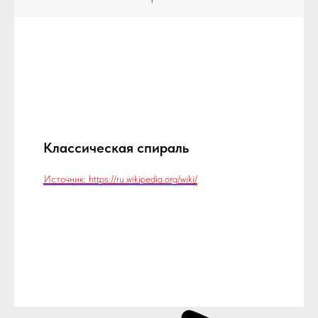
Классическая спираль
Источник: https://ru.wikipedia.org/wiki/