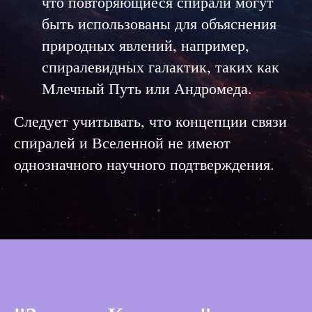
что повторяющиеся спирали могут
быть использованы для объяснения
природных явлений, например,
спиралевидных галактик, таких как
Млечный Путь или Андромеда.
Следует учитывать, что концепции связи
спиралей и Вселенной не имеют
однозначного научного подтверждения.