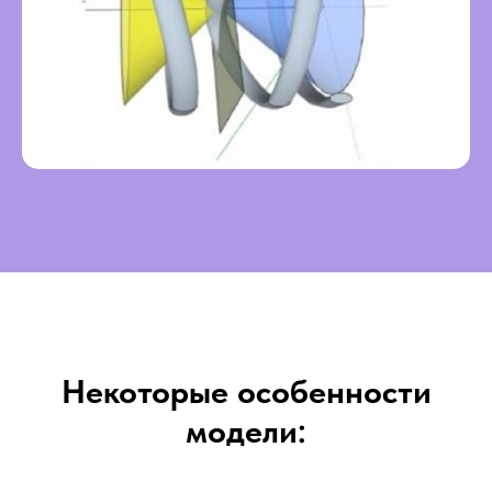
Некоторые особенности
модели: