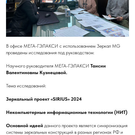
В офисе МЕГА-ГЭЛАКСИ с использованием Зеркал MG
проведены исследования под руководством:
Научного руководителя МЕГА-ГЭЛАКСИ
Таисии
Валентиновны Кузнецовой.
Тема исследований:
Зеркальный проект «SIRIUS» 2024
Некомпьютерные информационные технологии (НИТ)
Основной идеей
данного проекта является синхронизация
системы зеркальных конструкций в разных регионах РФ и