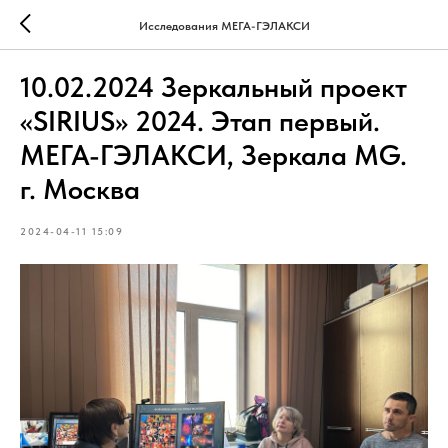
Исследования МЕГА-ГЭЛАКСИ
10.02.2024 Зеркальный проект
«SIRIUS» 2024. Этап первый.
МЕГА-ГЭЛАКСИ, Зеркала MG.
г. Москва
2024-04-11 15:09