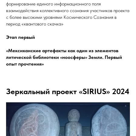
формирование единого информационного поля
взаимодействия коллективного сознания участников проекта
с более высокими уровнями Космического Сознания в
период «квантового скачка»
Этап первый
«Мексиканские артефакты как один из элементов
литической библиотеки «ноосферы» Земли. Первый
опыт прочтения»
Зеркальный проект «SIRIUS» 2024