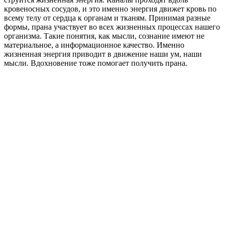
кровеносных сосудов, и это именно энергия движет кровь по
всему телу от сердца к органам и тканям. Принимая разные
формы, прана участвует во всех жизненных процессах нашего
организма. Такие понятия, как мысли, сознание имеют не
материальное, а информационное качество. Именно
жизненная энергия приводит в движение наши ум, наши
мысли. Вдохновение тоже помогает получить прана.